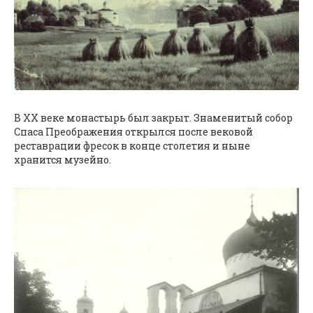
В XX веке монастырь был закрыт. Знаменитый собор
Спаса Преображения открылся после вековой
реставрации фресок в конце столетия и ныне
хранится музейно.