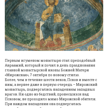
Первым игуменом монастыря стал преподобный
Авраамий, который и почил в день празднования
главной монастырской иконы Божией Матери
«Мирожская», 7 октября по новому стилю.
Более, чем в течение шести веков, Псков и вместе с
ним, а вернее даже в первую очередь – Мирожский
монастырь, подвергались нападениям западных
врагов. Ни одно из бедствий, пронесшихся над
Псковом, не проходило мимо Мирожской обители.
При каждом нападении она подвергалась