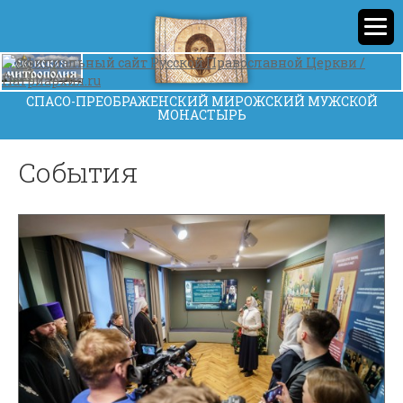
СПАСО-ПРЕОБРАЖЕНСКИЙ МИРОЖСКИЙ МУЖСКОЙ
МОНАСТЫРЬ
События