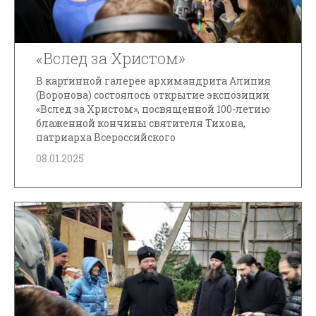
«Вслед за Христом»
В картинной галерее архимандрита Алипия
(Воронова) состоялось открытие экспозиции
«Вслед за Христом», посвященной 100-летию
блаженной кончины святителя Тихона,
патриарха Всероссийского
08.01.2025