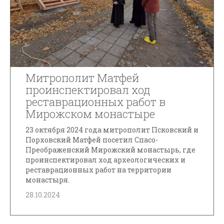
Митрополит Матфей
проинспектировал ход
реставрационных работ в
Мирожском монастыре
23 октября 2024 года митрополит Псковский и
Порховский Матфей посетил Спасо-
Преображенский Мирожский монастырь, где
проинспектировал ход археологических и
реставрационных работ на территории
монастыря.
28.10.2024