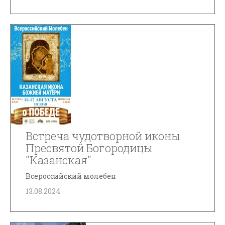
Встреча чудотворной иконы
Пресвятой Богородицы
"Казанская"
Всероссийский молебен
13.08.2024