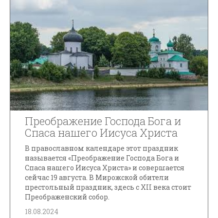
Преображение Господа Бога и
Спаса нашего Иисуса Христа
В православном календаре этот праздник
называется «Преображение Господа Бога и
Спаса нашего Иисуса Христа» и совершается
сейчас 19 августа. В Мирожской обители
престольный праздник, здесь с XII века стоит
Преображенский собор.
18.08.2024