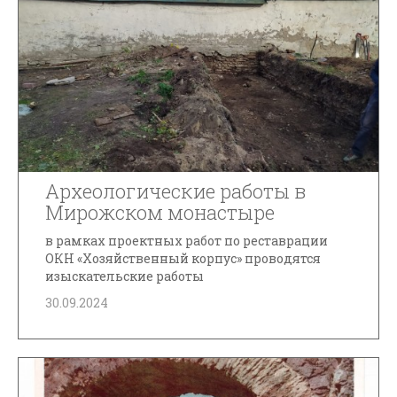
Археологические работы в
Мирожском монастыре
в рамках проектных работ по реставрации
ОКН «Хозяйственный корпус» проводятся
изыскательские работы
30.09.2024