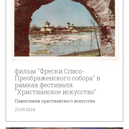
фильм "Фрески Спасо-
Преображенского собора" в
рамках фестиваля
"Христианское искусство"
Памятники христианского искусства
23.09.2024