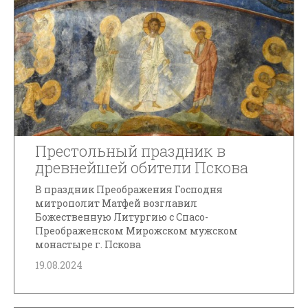
Престольный праздник в
древнейшей обители Пскова
В праздник Преображения Господня
митрополит Матфей возглавил
Божественную Литургию с Спасо-
Преображенском Мирожском мужском
монастыре г. Пскова
19.08.2024