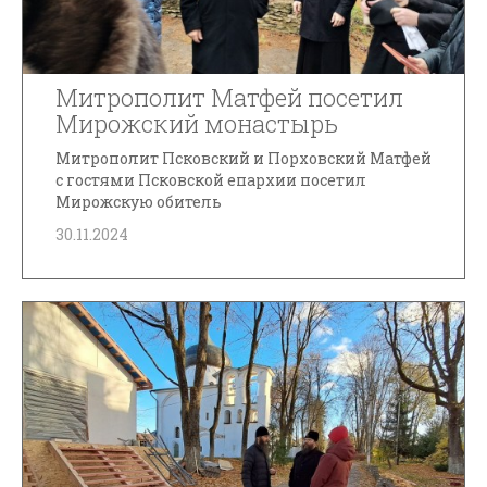
Митрополит Матфей посетил
Мирожский монастырь
Митрополит Псковский и Порховский Матфей
с гостями Псковской епархии посетил
Мирожскую обитель
30.11.2024