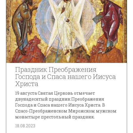
Праздник Преображения
Господа и Спаса нашего Иисуса
Христа
19 августа Святая Церковь отмечает
двунадесятый праздник Преображения
Господа и Спаса нашего Иисуса Христа. В
Спасо-Преображенском Мирожском мужском
монастыре престольный праздник.
18.08.2023