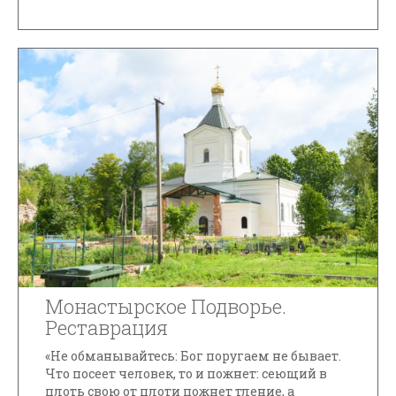
Монастырское Подворье.
Реставрация
«Не обманывайтесь: Бог поругаем не бывает.
Что посеет человек, то и пожнет: сеющий в
плоть свою от плоти пожнет тление, а