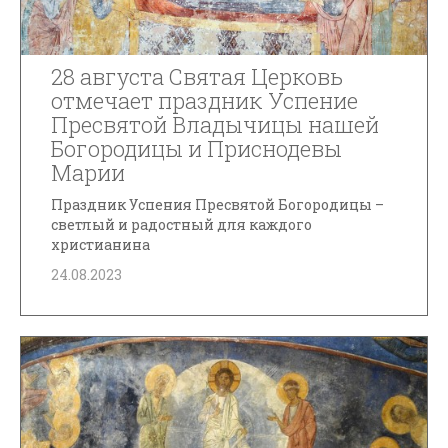
28 августа Святая Церковь
отмечает праздник Успение
Пресвятой Владычицы нашей
Богородицы и Приснодевы
Марии
Праздник Успения Пресвятой Богородицы –
светлый и радостный для каждого
христианина
24.08.2023