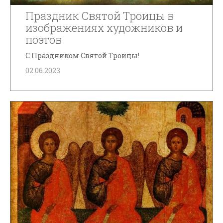
Праздник Святой Троицы в
изображениях художников и
поэтов
С Праздником Святой Троицы!
02.06.2023