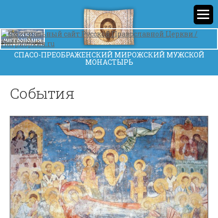
СПАСО-ПРЕОБРАЖЕНСКИЙ МИРОЖСКИЙ МУЖСКОЙ
МОНАСТЫРЬ
События