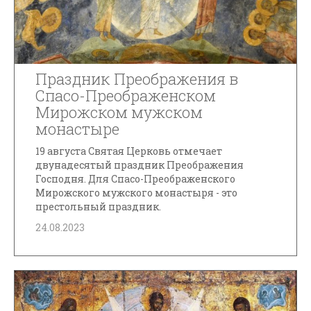
Праздник Преображения в
Спасо-Преображенском
Мирожском мужском
монастыре
19 августа Святая Церковь отмечает
двунадесятый праздник Преображения
Господня. Для Спасо-Преображенского
Мирожского мужского монастыря - это
престольный праздник.
24.08.2023